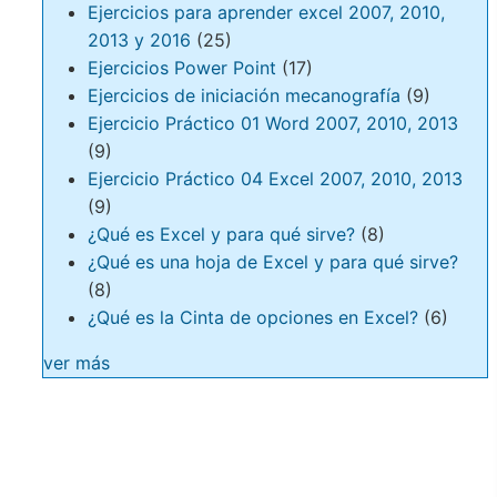
Ejercicios para aprender excel 2007, 2010,
2013 y 2016
(25)
Ejercicios Power Point
(17)
Ejercicios de iniciación mecanografía
(9)
Ejercicio Práctico 01 Word 2007, 2010, 2013
(9)
Ejercicio Práctico 04 Excel 2007, 2010, 2013
(9)
¿Qué es Excel y para qué sirve?
(8)
¿Qué es una hoja de Excel y para qué sirve?
(8)
¿Qué es la Cinta de opciones en Excel?
(6)
ver más