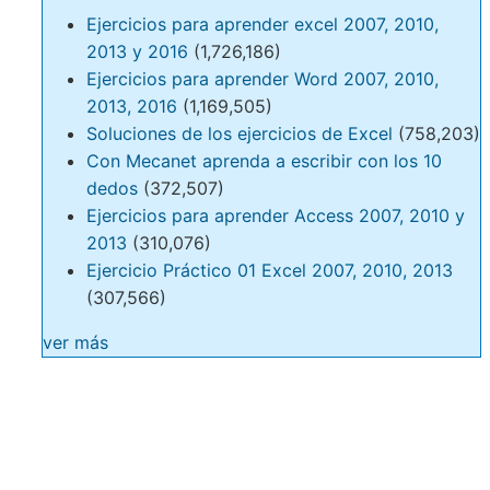
Ejercicios para aprender excel 2007, 2010,
2013 y 2016
(1,726,186)
Ejercicios para aprender Word 2007, 2010,
2013, 2016
(1,169,505)
Soluciones de los ejercicios de Excel
(758,203)
Con Mecanet aprenda a escribir con los 10
dedos
(372,507)
Ejercicios para aprender Access 2007, 2010 y
2013
(310,076)
Ejercicio Práctico 01 Excel 2007, 2010, 2013
(307,566)
ver más