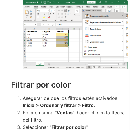
Filtrar por color
Asegurar de que los filtros estén activados:
Inicio > Ordenar y filtrar > Filtro
.
En la columna
"Ventas"
, hacer clic en la flecha
del filtro.
Seleccionar
"Filtrar por color"
.