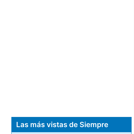
Las más vistas de Siempre