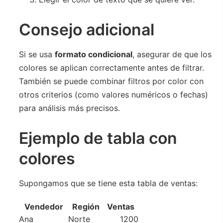
Consejo adicional
Si se usa
formato condicional
, asegurar de que los
colores se aplican correctamente antes de filtrar.
También se puede combinar filtros por color con
otros criterios (como valores numéricos o fechas)
para análisis más precisos.
Ejemplo de tabla con
colores
Supongamos que se tiene esta tabla de ventas:
Vendedor
Región
Ventas
Ana
Norte
1200