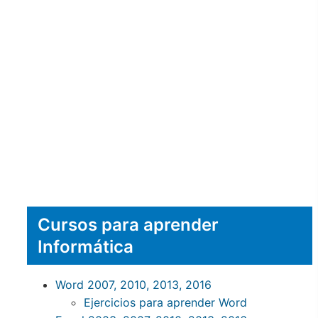
Cursos para aprender
Informática
Word 2007, 2010, 2013, 2016
Ejercicios para aprender Word