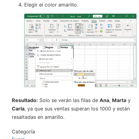
Elegir el color amarillo.
Resultado:
Solo se verán las filas de
Ana
,
Marta
y
Carla
, ya que sus ventas superan los 1000 y están
resaltadas en amarillo.
Categoría