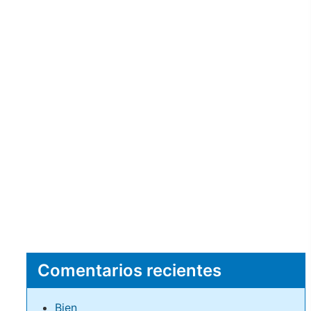
Comentarios recientes
Bien