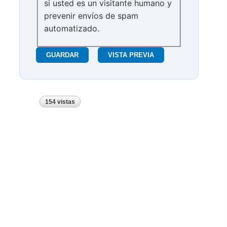
si usted es un visitante humano y
prevenir envíos de spam
automatizado.
154 vistas