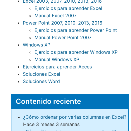
Excel 2003, 2007, 2010, 2013, 2016
Ejercicios para aprender Excel
Manual Excel 2007
Power Point 2007, 2010, 2013, 2016
Ejercicios para aprender Power Point
Manual Power Point 2007
Windows XP
Ejercicios para aprender Windows XP
Manual Windows XP
Ejercicios para aprender Acces
Soluciones Excel
Soluciones Word
Contenido reciente
¿Cómo ordenar por varias columnas en Excel?
Hace 3 meses 3 semanas