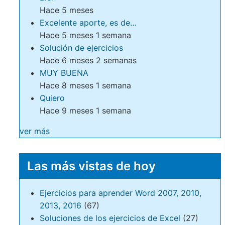
Hace 5 meses
Excelente aporte, es de…
Hace 5 meses 1 semana
Solución de ejercicios
Hace 6 meses 2 semanas
MUY BUENA
Hace 8 meses 1 semana
Quiero
Hace 9 meses 1 semana
ver más
Las más vistas de hoy
Ejercicios para aprender Word 2007, 2010,
2013, 2016
(67)
Soluciones de los ejercicios de Excel
(27)