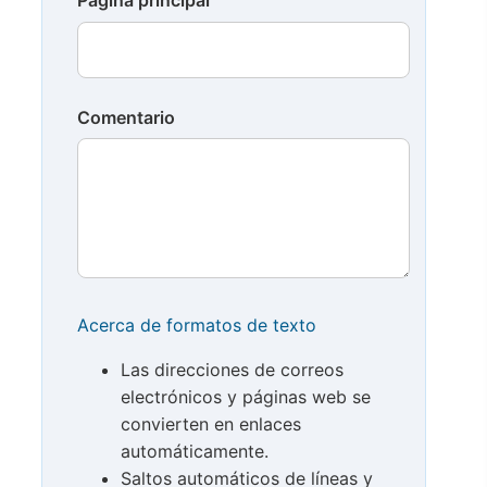
Página principal
Comentario
Acerca de formatos de texto
Las direcciones de correos
electrónicos y páginas web se
convierten en enlaces
automáticamente.
Saltos automáticos de líneas y