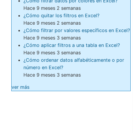
¿Cómo filtrar datos por colores en Excel?
Hace 9 meses 2 semanas
¿Cómo quitar los filtros en Excel?
Hace 9 meses 2 semanas
¿Cómo filtrar por valores específicos en Excel?
Hace 9 meses 3 semanas
¿Cómo aplicar filtros a una tabla en Excel?
Hace 9 meses 3 semanas
¿Cómo ordenar datos alfabéticamente o por
número en Excel?
Hace 9 meses 3 semanas
ver más