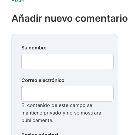
Excel
Añadir nuevo comentario
Su nombre
Correo electrónico
El contenido de este campo se
mantiene privado y no se mostrará
públicamente.