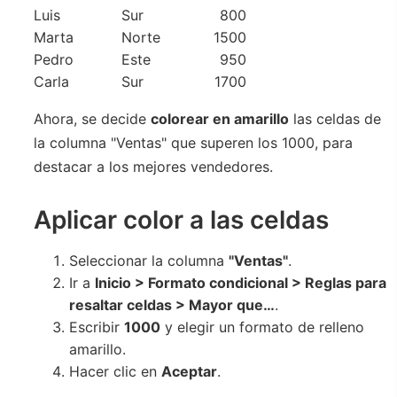
Luis
Sur
800
Marta
Norte
1500
Pedro
Este
950
Carla
Sur
1700
Ahora, se decide
colorear en amarillo
las celdas de
la columna "Ventas" que superen los 1000, para
destacar a los mejores vendedores.
Aplicar color a las celdas
Seleccionar la columna
"Ventas"
.
Ir a
Inicio > Formato condicional > Reglas para
resaltar celdas > Mayor que…
.
Escribir
1000
y elegir un formato de relleno
amarillo.
Hacer clic en
Aceptar
.