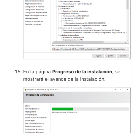
En la página
Progreso de la instalación,
se
mostrará el avance de la instalación.