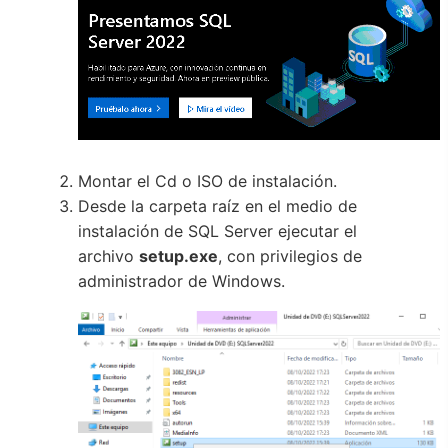
Montar el Cd o ISO de instalación.
Desde la carpeta raíz en el medio de
instalación de SQL Server ejecutar el
archivo
setup.exe
, con privilegios de
administrador de Windows.