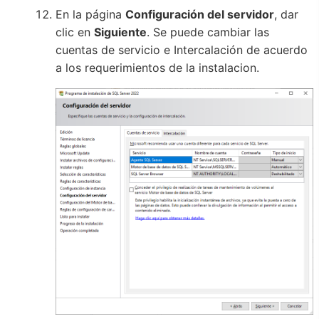
En la página
Configuración del servidor
, dar
clic en
Siguiente
. Se puede cambiar las
cuentas de servicio e Intercalación de acuerdo
a los requerimientos de la instalacion.