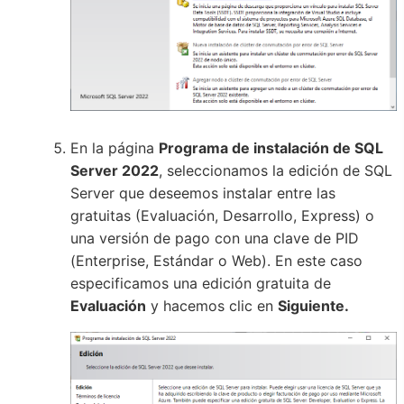
En la página
Programa de instalación de SQL
Server 2022
, seleccionamos la edición de SQL
Server que deseemos instalar entre las
gratuitas (Evaluación, Desarrollo, Express) o
una versión de pago con una clave de PID
(Enterprise, Estándar o Web). En este caso
especificamos una edición gratuita de
Evaluación
y hacemos clic en
Siguiente.