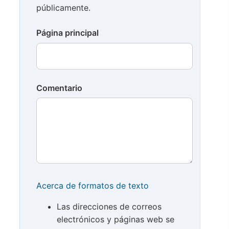
públicamente.
Página principal
Comentario
Acerca de formatos de texto
Las direcciones de correos
electrónicos y páginas web se