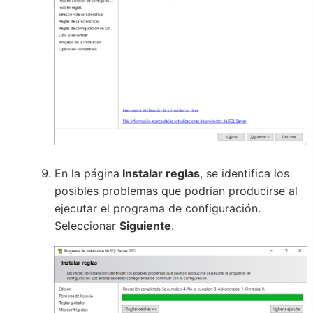
En la página
Instalar reglas
, se identifica los
posibles problemas que podrían producirse al
ejecutar el programa de configuración.
Seleccionar
Siguiente
.