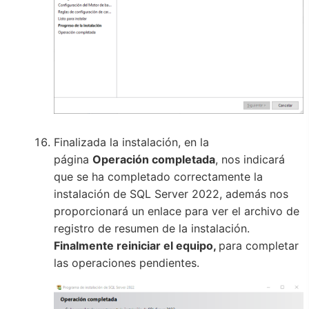
Finalizada la instalación, en la
página
Operación completada
, nos indicará
que se ha completado correctamente la
instalación de SQL Server 2022, además nos
proporcionará un enlace para ver el archivo de
registro de resumen de la instalación.
Finalmente reiniciar el equipo,
para completar
las operaciones pendientes.