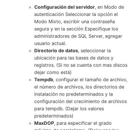
Configuración del servidor
, en Modo de
autenticación Seleccionar la opción el
Modo Mixto, escribir una contraseña
segura y en la sección Especifique los
administradores de SQL Server, agregar
usuario actual.
Directorio de datos
, seleccionar la
ubicación para las bases de datos y
registros. (Si no se cuenta con mas discos
dejar como está)
Tempdb
, configurar el tamaño de archivo,
el número de archivos, los directorios de
instalación no predeterminados y la
configuración del crecimiento de archivos
para tempdb. (Dejar los valores
predeterminados)
MaxDOP
, para especificar el grado