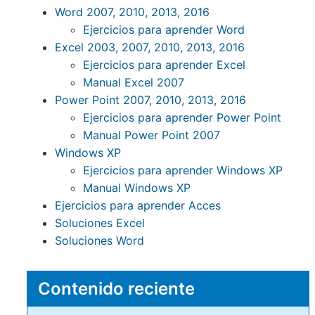
Word 2007, 2010, 2013, 2016
Ejercicios para aprender Word
Excel 2003, 2007, 2010, 2013, 2016
Ejercicios para aprender Excel
Manual Excel 2007
Power Point 2007, 2010, 2013, 2016
Ejercicios para aprender Power Point
Manual Power Point 2007
Windows XP
Ejercicios para aprender Windows XP
Manual Windows XP
Ejercicios para aprender Acces
Soluciones Excel
Soluciones Word
Contenido reciente