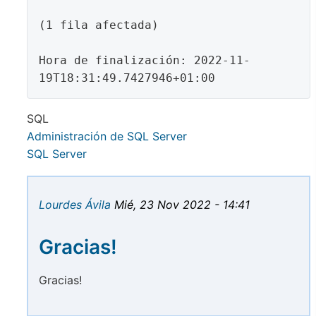
(1 fila afectada)

Hora de finalización: 2022-11-
19T18:31:49.7427946+01:00
SQL
Administración de SQL Server
SQL Server
Lourdes Ávila
Mié, 23 Nov 2022 - 14:41
Gracias!
Gracias!