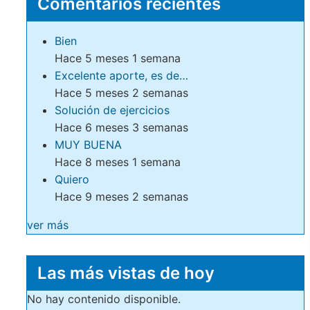
Comentarios recientes
Bien
Hace 5 meses 1 semana
Excelente aporte, es de…
Hace 5 meses 2 semanas
Solución de ejercicios
Hace 6 meses 3 semanas
MUY BUENA
Hace 8 meses 1 semana
Quiero
Hace 9 meses 2 semanas
ver más
Las más vistas de hoy
No hay contenido disponible.