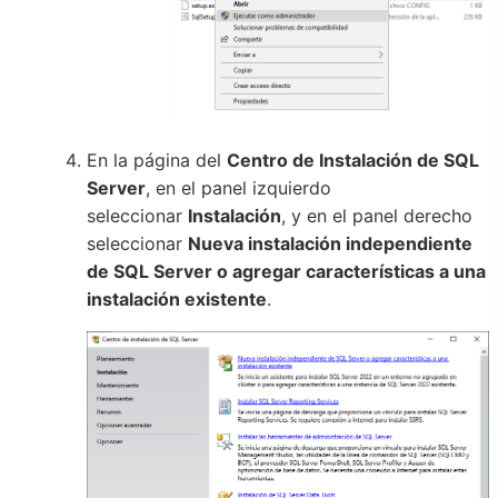
En la página del
Centro de Instalación de SQL
Server
, en el panel izquierdo
seleccionar
Instalación
, y en el panel derecho
seleccionar
Nueva instalación independiente
de SQL Server o agregar características a una
instalación existente
.