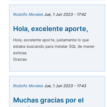
Rodolfo Morales
Jue, 1 Jun 2023 - 17:42
Hola, excelente aporte,
Hola, excelente aporte, justamente lo que
estaba buscando para instalar SQL de maner
exitosa.
Gracias
Rodolfo Morales
Jue, 1 Jun 2023 - 17:43
Muchas gracias por el