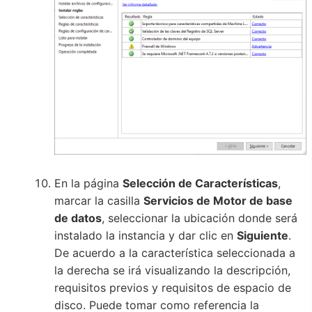
En la página
Selección de Características
,
marcar la casilla
Servicios de Motor de base
de datos
, seleccionar la ubicación donde será
instalado la instancia y dar clic en
Siguiente
.
De acuerdo a la característica seleccionada a
la derecha se irá visualizando la descripción,
requisitos previos y requisitos de espacio de
disco. Puede tomar como referencia la