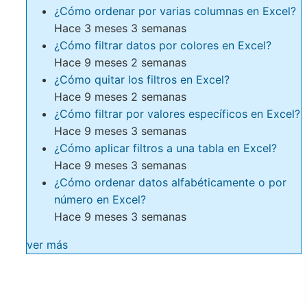
¿Cómo ordenar por varias columnas en Excel?
Hace 3 meses 3 semanas
¿Cómo filtrar datos por colores en Excel?
Hace 9 meses 2 semanas
¿Cómo quitar los filtros en Excel?
Hace 9 meses 2 semanas
¿Cómo filtrar por valores específicos en Excel?
Hace 9 meses 3 semanas
¿Cómo aplicar filtros a una tabla en Excel?
Hace 9 meses 3 semanas
¿Cómo ordenar datos alfabéticamente o por
número en Excel?
Hace 9 meses 3 semanas
ver más