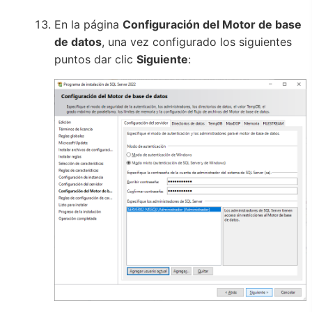
En la página
Configuración del Motor de base
de datos
, una vez configurado los siguientes
puntos dar clic
Siguiente
: