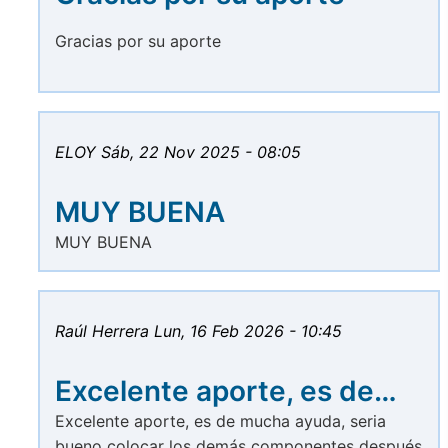
Gracias por su aporte
ELOY
Sáb, 22 Nov 2025 - 08:05
MUY BUENA
MUY BUENA
Raúl Herrera
Lun, 16 Feb 2026 - 10:45
Excelente aporte, es de…
Excelente aporte, es de mucha ayuda, seria
bueno colocar los demás componentes después