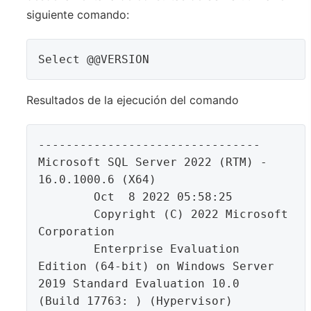
siguiente comando:
Select @@VERSION
Resultados de la ejecución del comando
--------------------------------

Microsoft SQL Server 2022 (RTM) - 
16.0.1000.6 (X64) 

	Oct  8 2022 05:58:25 

	Copyright (C) 2022 Microsoft 
Corporation

	Enterprise Evaluation 
Edition (64-bit) on Windows Server 
2019 Standard Evaluation 10.0 
(Build 17763: ) (Hypervisor)
