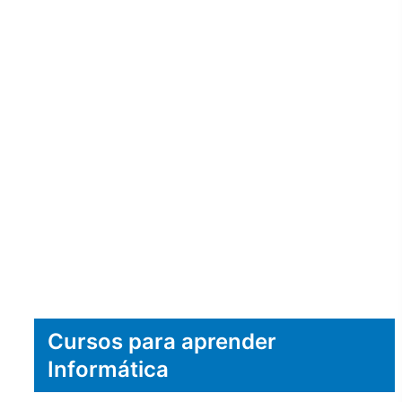
Cursos para aprender
Informática