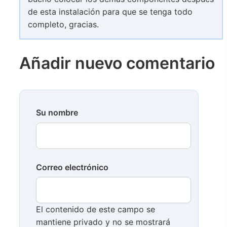
de esta instalación para que se tenga todo
completo, gracias.
Añadir nuevo comentario
Su nombre
Correo electrónico
El contenido de este campo se
mantiene privado y no se mostrará