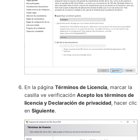
En la página
Términos de Licencia
, marcar la
casilla ve verificación
Acepto los términos de
licencia y Declaración de privacidad
, hacer clic
en
Siguiente
.