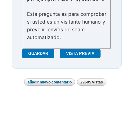
Esta pregunta es para comprobar
si usted es un visitante humano y
prevenir envíos de spam
automatizado.
añadir nuevo comentario
29605 vistas