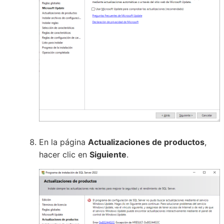
En la página
Actualizaciones de productos
,
hacer clic en
Siguiente
.