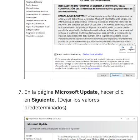
En la página
Microsoft Update
, hacer clic
en
Siguiente
. (Dejar los valores
predeterminados)