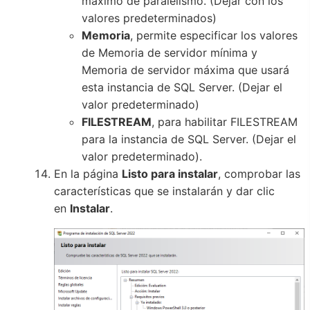
máximo de paralelismo. (Dejar con los
valores predeterminados)
Memoria
, permite especificar los valores
de Memoria de servidor mínima y
Memoria de servidor máxima que usará
esta instancia de SQL Server. (Dejar el
valor predeterminado)
FILESTREAM
, para habilitar FILESTREAM
para la instancia de SQL Server. (Dejar el
valor predeterminado).
En la página
Listo para instalar
, comprobar las
características que se instalarán y dar clic
en
Instalar
.