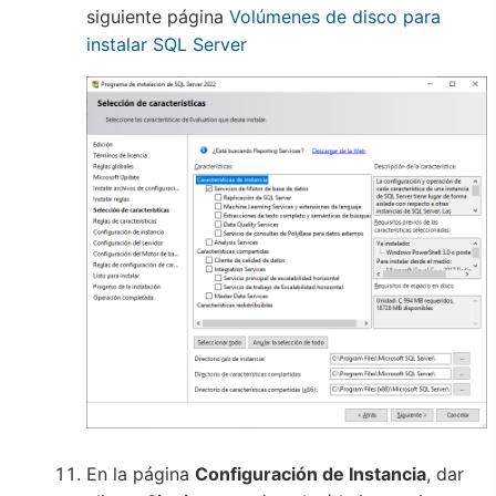
siguiente página
Volúmenes de disco para
instalar SQL Server
En la página
Configuración de Instancia
, dar