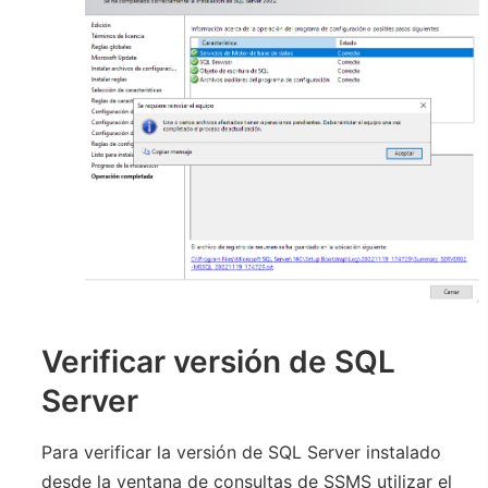
Verificar versión de SQL
Server
Para verificar la versión de SQL Server instalado
desde la ventana de consultas de SSMS utilizar el