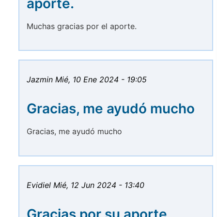
aporte.
Muchas gracias por el aporte.
Jazmin
Mié, 10 Ene 2024 - 19:05
Gracias, me ayudó mucho
Gracias, me ayudó mucho
Evidiel
Mié, 12 Jun 2024 - 13:40
Gracias por su aporte