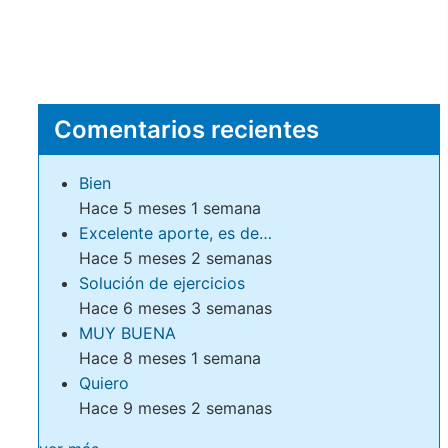
Comentarios recientes
Bien
Hace 5 meses 1 semana
Excelente aporte, es de…
Hace 5 meses 2 semanas
Solución de ejercicios
Hace 6 meses 3 semanas
MUY BUENA
Hace 8 meses 1 semana
Quiero
Hace 9 meses 2 semanas