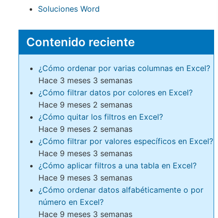
Soluciones Word
Contenido reciente
¿Cómo ordenar por varias columnas en Excel?
Hace 3 meses 3 semanas
¿Cómo filtrar datos por colores en Excel?
Hace 9 meses 2 semanas
¿Cómo quitar los filtros en Excel?
Hace 9 meses 2 semanas
¿Cómo filtrar por valores específicos en Excel?
Hace 9 meses 3 semanas
¿Cómo aplicar filtros a una tabla en Excel?
Hace 9 meses 3 semanas
¿Cómo ordenar datos alfabéticamente o por
número en Excel?
Hace 9 meses 3 semanas