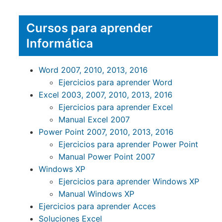
Cursos para aprender
Informática
Word 2007, 2010, 2013, 2016
Ejercicios para aprender Word
Excel 2003, 2007, 2010, 2013, 2016
Ejercicios para aprender Excel
Manual Excel 2007
Power Point 2007, 2010, 2013, 2016
Ejercicios para aprender Power Point
Manual Power Point 2007
Windows XP
Ejercicios para aprender Windows XP
Manual Windows XP
Ejercicios para aprender Acces
Soluciones Excel