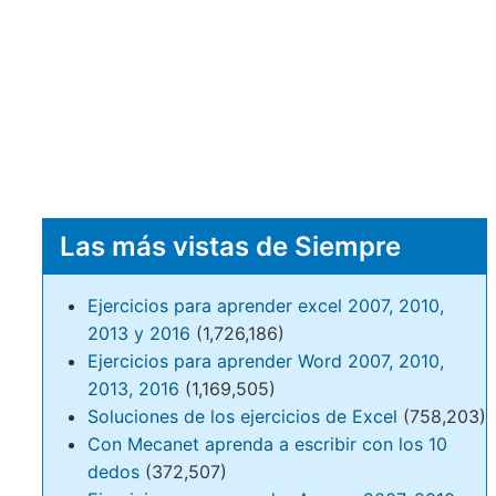
Las más vistas de Siempre
Ejercicios para aprender excel 2007, 2010,
2013 y 2016
(1,726,186)
Ejercicios para aprender Word 2007, 2010,
2013, 2016
(1,169,505)
Soluciones de los ejercicios de Excel
(758,203)
Con Mecanet aprenda a escribir con los 10
dedos
(372,507)