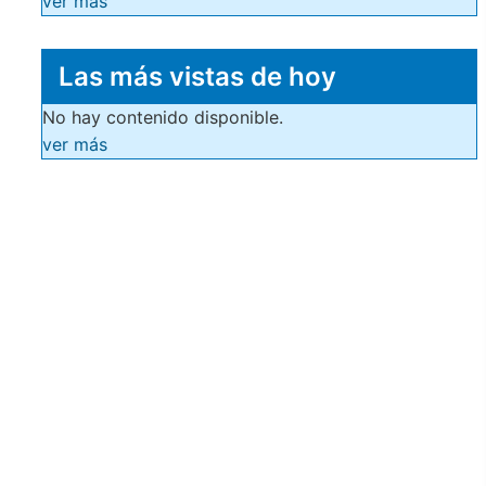
ver más
Las más vistas de hoy
No hay contenido disponible.
ver más