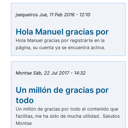
jsequeiros
Jue, 11 Feb 2016 - 12:10
Hola Manuel gracias por
Hola Manuel gracias por registrarte en la
página, su cuenta ya se encuentra activa.
Montse
Sáb, 22 Jul 2017 - 14:32
Un millón de gracias por
todo
Un millón de gracias por todo el contenido que
facilitas, me ha sido de mucha utilidad.. Saludos
Montse