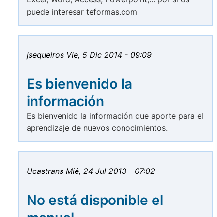
puede interesar teformas.com
jsequeiros
Vie, 5 Dic 2014 - 09:09
Es bienvenido la
información
Es bienvenido la información que aporte para el
aprendizaje de nuevos conocimientos.
Ucastrans
Mié, 24 Jul 2013 - 07:02
No está disponible el