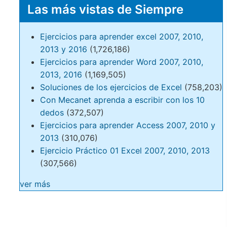
Las más vistas de Siempre
Ejercicios para aprender excel 2007, 2010,
2013 y 2016
(1,726,186)
Ejercicios para aprender Word 2007, 2010,
2013, 2016
(1,169,505)
Soluciones de los ejercicios de Excel
(758,203)
Con Mecanet aprenda a escribir con los 10
dedos
(372,507)
Ejercicios para aprender Access 2007, 2010 y
2013
(310,076)
Ejercicio Práctico 01 Excel 2007, 2010, 2013
(307,566)
ver más