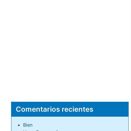
Comentarios recientes
Bien