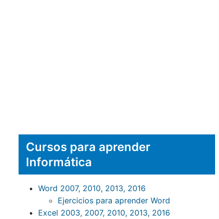
Cursos para aprender
Informática
Word 2007, 2010, 2013, 2016
Ejercicios para aprender Word
Excel 2003, 2007, 2010, 2013, 2016