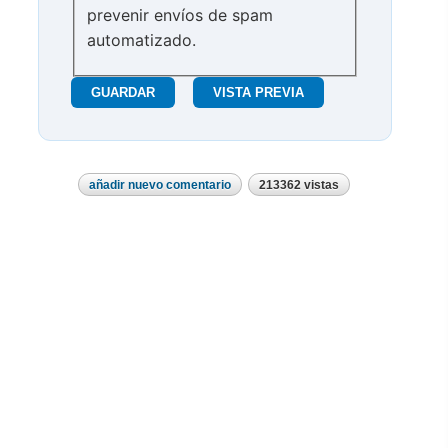
prevenir envíos de spam
automatizado.
añadir nuevo comentario
213362 vistas