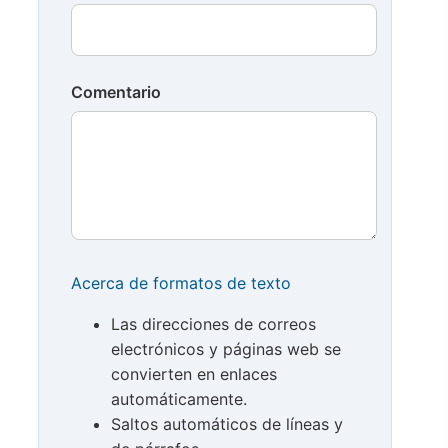
Comentario
Acerca de formatos de texto
Las direcciones de correos
electrónicos y páginas web se
convierten en enlaces
automáticamente.
Saltos automáticos de líneas y