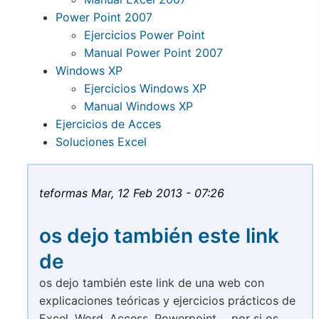
Power Point 2007
Ejercicios Power Point
Manual Power Point 2007
Windows XP
Ejercicios Windows XP
Manual Windows XP
Ejercicios de Acces
Soluciones Excel
teformas
Mar, 12 Feb 2013 - 07:26
os dejo también este link
de
os dejo también este link de una web con
explicaciones teóricas y ejercicios prácticos de
Excel, Word, Access, Powerpoint,... por si os