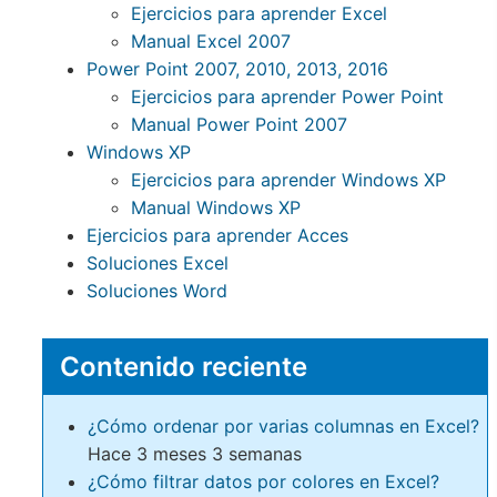
Ejercicios para aprender Excel
Manual Excel 2007
Power Point 2007, 2010, 2013, 2016
Ejercicios para aprender Power Point
Manual Power Point 2007
Windows XP
Ejercicios para aprender Windows XP
Manual Windows XP
Ejercicios para aprender Acces
Soluciones Excel
Soluciones Word
Contenido reciente
¿Cómo ordenar por varias columnas en Excel?
Hace 3 meses 3 semanas
¿Cómo filtrar datos por colores en Excel?