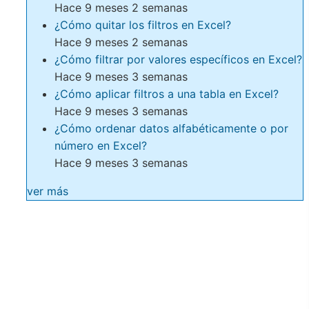
Hace 9 meses 2 semanas
¿Cómo quitar los filtros en Excel?
Hace 9 meses 2 semanas
¿Cómo filtrar por valores específicos en Excel?
Hace 9 meses 3 semanas
¿Cómo aplicar filtros a una tabla en Excel?
Hace 9 meses 3 semanas
¿Cómo ordenar datos alfabéticamente o por
número en Excel?
Hace 9 meses 3 semanas
ver más