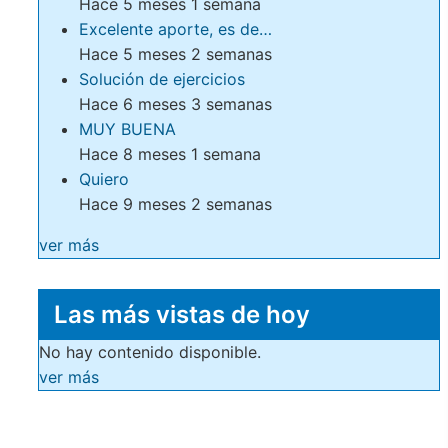
Hace 5 meses 1 semana
Excelente aporte, es de…
Hace 5 meses 2 semanas
Solución de ejercicios
Hace 6 meses 3 semanas
MUY BUENA
Hace 8 meses 1 semana
Quiero
Hace 9 meses 2 semanas
ver más
Las más vistas de hoy
No hay contenido disponible.
ver más