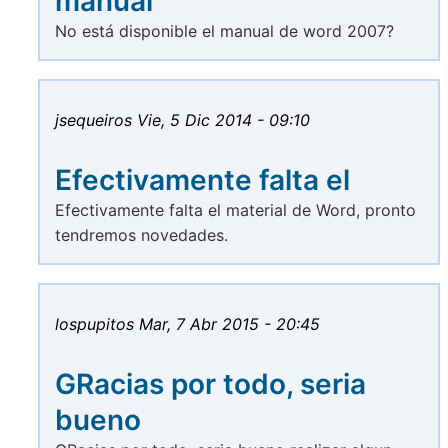
manual
No está disponible el manual de word 2007?
jsequeiros
Vie, 5 Dic 2014 - 09:10
Efectivamente falta el
Efectivamente falta el material de Word, pronto
tendremos novedades.
lospupitos
Mar, 7 Abr 2015 - 20:45
GRacias por todo, seria
bueno