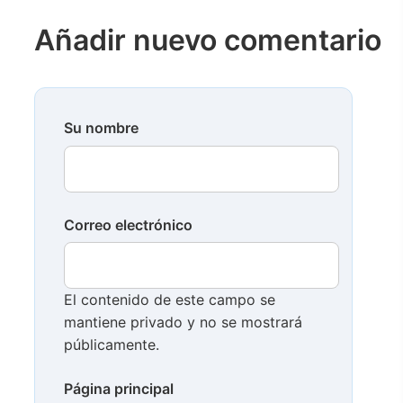
Añadir nuevo comentario
Su nombre
Correo electrónico
El contenido de este campo se
mantiene privado y no se mostrará
públicamente.
Página principal