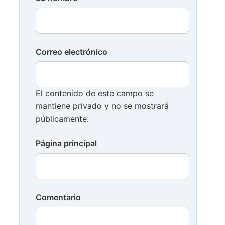
Correo electrónico
El contenido de este campo se
mantiene privado y no se mostrará
públicamente.
Página principal
Comentario