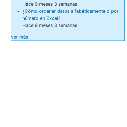
Hace 9 meses 3 semanas
¿Cómo ordenar datos alfabéticamente o por
número en Excel?
Hace 9 meses 3 semanas
ver más