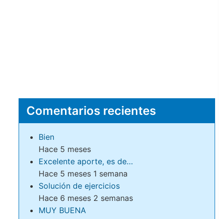
Comentarios recientes
Bien
Hace 5 meses
Excelente aporte, es de…
Hace 5 meses 1 semana
Solución de ejercicios
Hace 6 meses 2 semanas
MUY BUENA