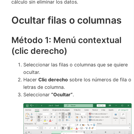
cálculo sin eliminar los datos.
Ocultar filas o columnas
Método 1: Menú contextual
(clic derecho)
Seleccionar las filas o columnas que se quiere
ocultar.
Hacer
Clic derecho
sobre los números de fila o
letras de columna.
Seleccionar
“Ocultar”
.