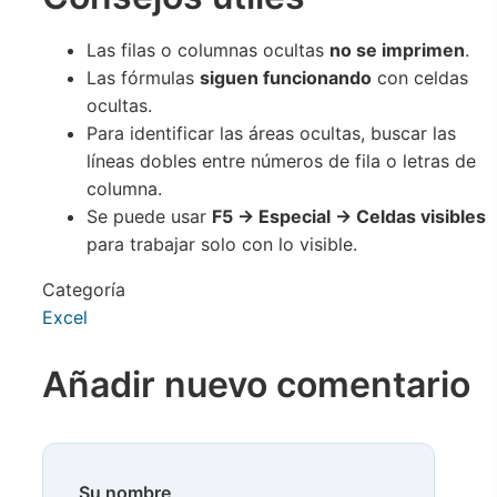
Las filas o columnas ocultas
no se imprimen
.
Las fórmulas
siguen funcionando
con celdas
ocultas.
Para identificar las áreas ocultas, buscar las
líneas dobles entre números de fila o letras de
columna.
Se puede usar
F5 → Especial → Celdas visibles
para trabajar solo con lo visible.
Categoría
Excel
Añadir nuevo comentario
Su nombre