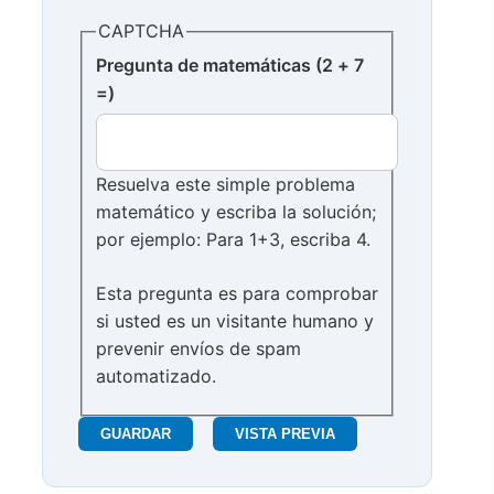
CAPTCHA
Pregunta de matemáticas (2 + 7
=)
Resuelva este simple problema
matemático y escriba la solución;
por ejemplo: Para 1+3, escriba 4.
Esta pregunta es para comprobar
si usted es un visitante humano y
prevenir envíos de spam
automatizado.