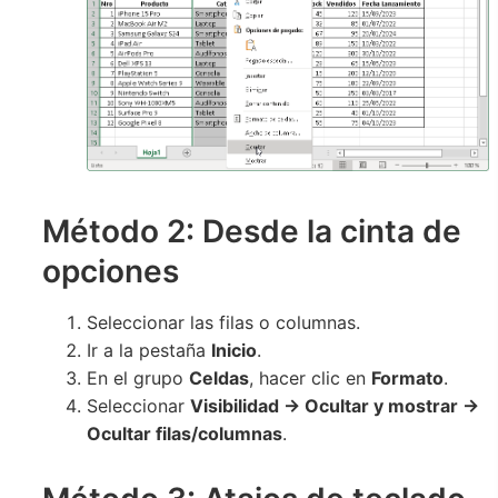
Método 2: Desde la cinta de
opciones
Seleccionar las filas o columnas.
Ir a la pestaña
Inicio
.
En el grupo
Celdas
, hacer clic en
Formato
.
Seleccionar
Visibilidad → Ocultar y mostrar →
Ocultar filas/columnas
.