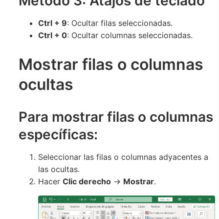
Método 3: Atajos de teclado
Ctrl + 9
: Ocultar filas seleccionadas.
Ctrl + 0
: Ocultar columnas seleccionadas.
Mostrar filas o columnas
ocultas
Para mostrar filas o columnas
específicas:
Seleccionar las filas o columnas adyacentes a
las ocultas.
Hacer
Clic derecho
→
Mostrar
.