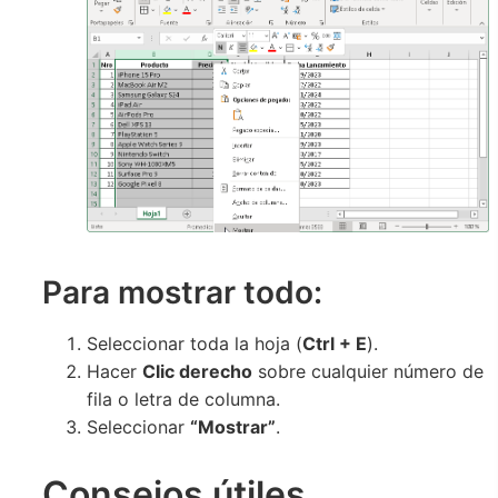
Para mostrar todo:
Seleccionar toda la hoja (
Ctrl + E
).
Hacer
Clic derecho
sobre cualquier número de
fila o letra de columna.
Seleccionar
“Mostrar”
.
Consejos útiles