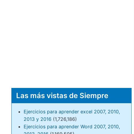
Las más vistas de Siempre
Ejercicios para aprender excel 2007, 2010,
2013 y 2016
(1,726,186)
Ejercicios para aprender Word 2007, 2010,