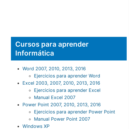
Cursos para aprender
Informática
Word 2007, 2010, 2013, 2016
Ejercicios para aprender Word
Excel 2003, 2007, 2010, 2013, 2016
Ejercicios para aprender Excel
Manual Excel 2007
Power Point 2007, 2010, 2013, 2016
Ejercicios para aprender Power Point
Manual Power Point 2007
Windows XP