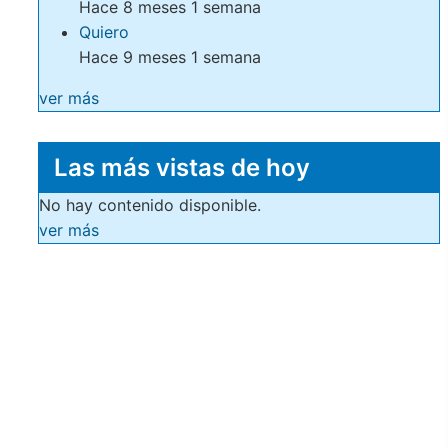
Hace 8 meses 1 semana
Quiero
Hace 9 meses 1 semana
ver más
Las más vistas de hoy
No hay contenido disponible.
ver más