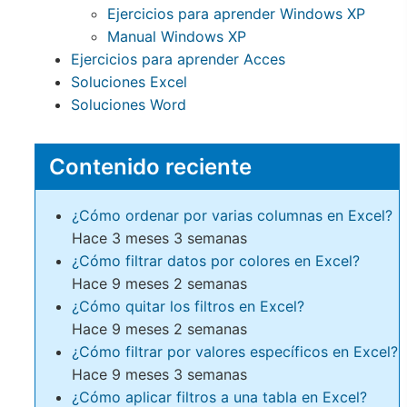
Ejercicios para aprender Windows XP
Manual Windows XP
Ejercicios para aprender Acces
Soluciones Excel
Soluciones Word
Contenido reciente
¿Cómo ordenar por varias columnas en Excel?
Hace 3 meses 3 semanas
¿Cómo filtrar datos por colores en Excel?
Hace 9 meses 2 semanas
¿Cómo quitar los filtros en Excel?
Hace 9 meses 2 semanas
¿Cómo filtrar por valores específicos en Excel?
Hace 9 meses 3 semanas
¿Cómo aplicar filtros a una tabla en Excel?