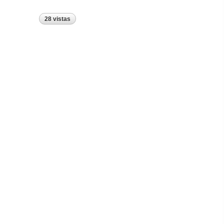
28 vistas